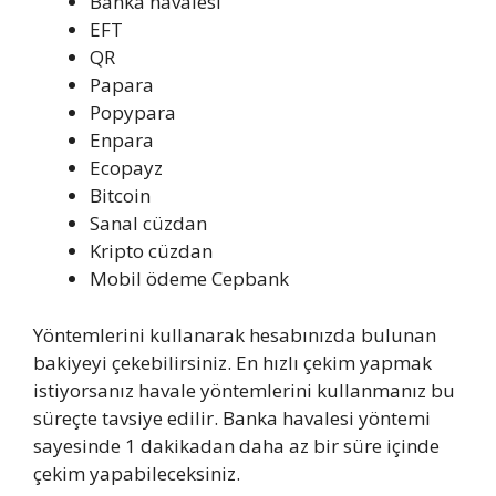
Banka havalesi
EFT
QR
Papara
Popypara
Enpara
Ecopayz
Bitcoin
Sanal cüzdan
Kripto cüzdan
Mobil ödeme Cepbank
Yöntemlerini kullanarak hesabınızda bulunan
bakiyeyi çekebilirsiniz. En hızlı çekim yapmak
istiyorsanız havale yöntemlerini kullanmanız bu
süreçte tavsiye edilir. Banka havalesi yöntemi
sayesinde 1 dakikadan daha az bir süre içinde
çekim yapabileceksiniz.