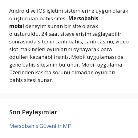
Android ve IOS işletim sistemlerine uygun olarak
oluşturulan bahis sitesi
Mersobahis
mobil
deneyim sunan bir site olarak
oluşturuldu. 24 saat siteye erişim sağlayabilir,
sonrasında sitenin canlı bahis, canlı casino, video
slot makineleri oyunlarını oynayarak para
ödülleri kazanabilirsiniz. Mobil uygulaması da
gene bahis sitesinin bulunur. Mobil uygulama
üzerinden kasma sorunu olmadan oyunları
bahis sitesi sunar.
Son Paylaşımlar
Mersobahis Güvenilir Mi?