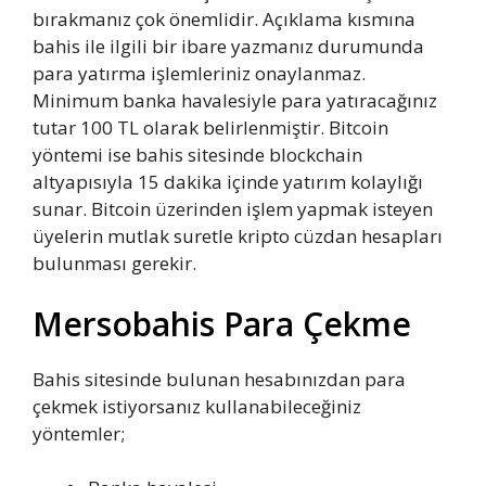
bırakmanız çok önemlidir. Açıklama kısmına
bahis ile ilgili bir ibare yazmanız durumunda
para yatırma işlemleriniz onaylanmaz.
Minimum banka havalesiyle para yatıracağınız
tutar 100 TL olarak belirlenmiştir. Bitcoin
yöntemi ise bahis sitesinde blockchain
altyapısıyla 15 dakika içinde yatırım kolaylığı
sunar. Bitcoin üzerinden işlem yapmak isteyen
üyelerin mutlak suretle kripto cüzdan hesapları
bulunması gerekir.
Mersobahis Para Çekme
Bahis sitesinde bulunan hesabınızdan para
çekmek istiyorsanız kullanabileceğiniz
yöntemler;