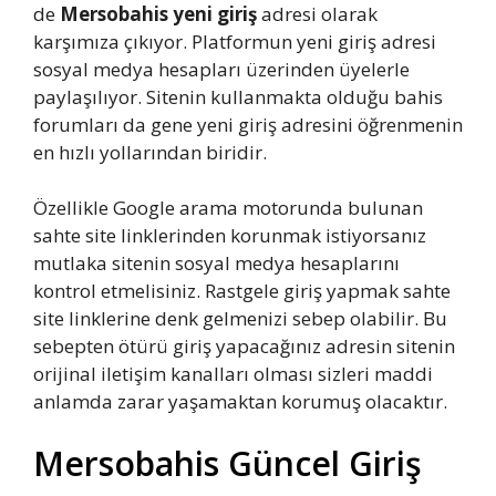
de
Mersobahis yeni giriş
adresi olarak
karşımıza çıkıyor. Platformun yeni giriş adresi
sosyal medya hesapları üzerinden üyelerle
paylaşılıyor. Sitenin kullanmakta olduğu bahis
forumları da gene yeni giriş adresini öğrenmenin
en hızlı yollarından biridir.
Özellikle Google arama motorunda bulunan
sahte site linklerinden korunmak istiyorsanız
mutlaka sitenin sosyal medya hesaplarını
kontrol etmelisiniz. Rastgele giriş yapmak sahte
site linklerine denk gelmenizi sebep olabilir. Bu
sebepten ötürü giriş yapacağınız adresin sitenin
orijinal iletişim kanalları olması sizleri maddi
anlamda zarar yaşamaktan korumuş olacaktır.
Mersobahis Güncel Giriş