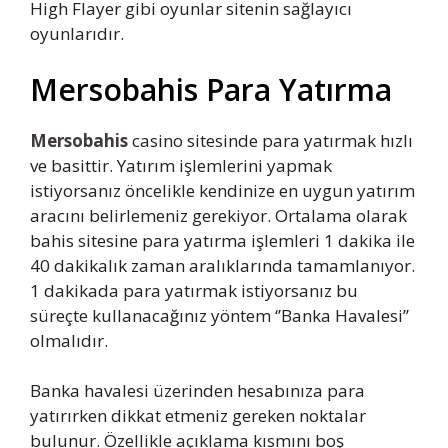
High Flayer gibi oyunlar sitenin sağlayıcı
oyunlarıdır.
Mersobahis Para Yatırma
Mersobahis
casino sitesinde para yatırmak hızlı
ve basittir. Yatırım işlemlerini yapmak
istiyorsanız öncelikle kendinize en uygun yatırım
aracını belirlemeniz gerekiyor. Ortalama olarak
bahis sitesine para yatırma işlemleri 1 dakika ile
40 dakikalık zaman aralıklarında tamamlanıyor.
1 dakikada para yatırmak istiyorsanız bu
süreçte kullanacağınız yöntem ‘’Banka Havalesi’’
olmalıdır.
Banka havalesi üzerinden hesabınıza para
yatırırken dikkat etmeniz gereken noktalar
bulunur. Özellikle açıklama kısmını boş