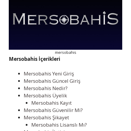
mersobahis
Mersobahis İçerikleri
Mersobahis Yeni Giriş
Mersobahis Güncel Giriş
Mersobahis Nedir?
Mersobahis Üyelik
Mersobahis Kayıt
Mersobahis Güvenilir Mi?
Mersobahis Şikayet
Mersobahis Lisanslı Mı?