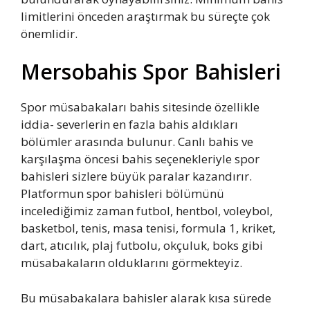
limitlerini önceden araştırmak bu süreçte çok
önemlidir.
Mersobahis Spor Bahisleri
Spor müsabakaları bahis sitesinde özellikle
iddia- severlerin en fazla bahis aldıkları
bölümler arasında bulunur. Canlı bahis ve
karşılaşma öncesi bahis seçenekleriyle spor
bahisleri sizlere büyük paralar kazandırır.
Platformun spor bahisleri bölümünü
incelediğimiz zaman futbol, hentbol, voleybol,
basketbol, tenis, masa tenisi, formula 1, kriket,
dart, atıcılık, plaj futbolu, okçuluk, boks gibi
müsabakaların olduklarını görmekteyiz.
Bu müsabakalara bahisler alarak kısa sürede