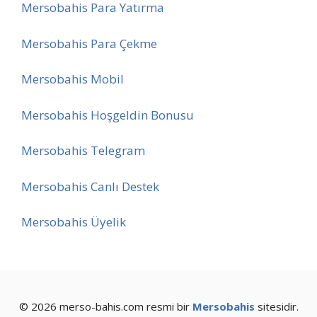
Mersobahis Para Yatırma
Mersobahis Para Çekme
Mersobahis Mobil
Mersobahis Hoşgeldin Bonusu
Mersobahis Telegram
Mersobahis Canlı Destek
Mersobahis Üyelik
© 2026 merso-bahis.com resmi bir
Mersobahis
sitesidir.