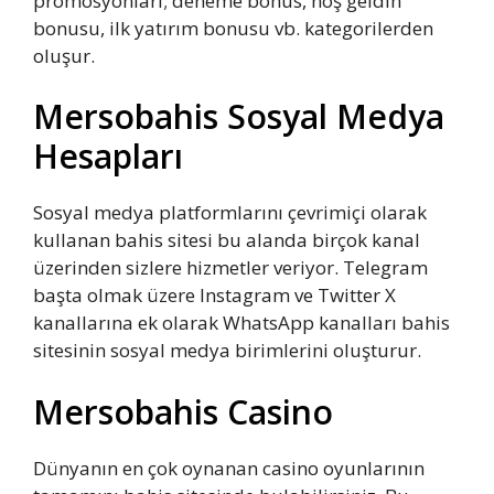
promosyonları; deneme bonus, hoş geldin
bonusu, ilk yatırım bonusu vb. kategorilerden
oluşur.
Mersobahis Sosyal Medya
Hesapları
Sosyal medya platformlarını çevrimiçi olarak
kullanan bahis sitesi bu alanda birçok kanal
üzerinden sizlere hizmetler veriyor. Telegram
başta olmak üzere Instagram ve Twitter X
kanallarına ek olarak WhatsApp kanalları bahis
sitesinin sosyal medya birimlerini oluşturur.
Mersobahis Casino
Dünyanın en çok oynanan casino oyunlarının