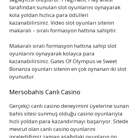
tarafından sunulan slot oyunlarını oynayarak
kola yoldan hızlıca para ödülleri
kazanabilirsiniz. Video slot oyunları sitenin
makaralı – sıralı formasyon hattına sahiptir.
Makaralı sıralı formasyon hattına sahip slot
oyunlarını oynayarak kolayca para
kazanabilirsiniz. Gates Of Olympus ve Sweet
Bonanza oyunları sitenin en çok oynanan iki slot
oyunudur.
Mersobahis Canlı Casino
Gerçekçi canlı casino deneyimini üyelerine sunan
bahis sitesi sunmuş olduğu casino oyunlarıyla
hızlı yoldan para kazandırmayı başarıyor. Sitede
mevcut olan canlı casino oyunlarını
incelediğimiz zaman aşağıdaki oyunların ön