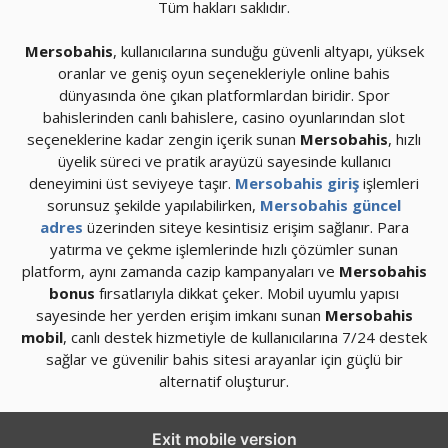
Tüm hakları saklıdır.
Mersobahis
, kullanıcılarına sunduğu güvenli altyapı, yüksek
oranlar ve geniş oyun seçenekleriyle online bahis
dünyasında öne çıkan platformlardan biridir. Spor
bahislerinden canlı bahislere, casino oyunlarından slot
seçeneklerine kadar zengin içerik sunan
Mersobahis
, hızlı
üyelik süreci ve pratik arayüzü sayesinde kullanıcı
deneyimini üst seviyeye taşır.
Mersobahis giriş
işlemleri
sorunsuz şekilde yapılabilirken,
Mersobahis güncel
adres
üzerinden siteye kesintisiz erişim sağlanır. Para
yatırma ve çekme işlemlerinde hızlı çözümler sunan
platform, aynı zamanda cazip kampanyaları ve
Mersobahis
bonus
fırsatlarıyla dikkat çeker. Mobil uyumlu yapısı
sayesinde her yerden erişim imkanı sunan
Mersobahis
mobil
, canlı destek hizmetiyle de kullanıcılarına 7/24 destek
sağlar ve güvenilir bahis sitesi arayanlar için güçlü bir
alternatif oluşturur.
Exit mobile version